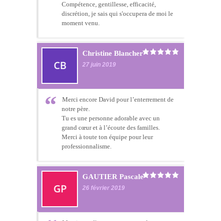
Compétence, gentillesse, efficacité,
discrétion, je sais qui s'occupera de moi le
moment venu.
Christine Blancher
27 juin 2019
Merci encore David pour l’enterrement de
notre père.
Tu es une personne adorable avec un
grand cœur et à l’écoute des familles.
Merci à toute ton équipe pour leur
professionnalisme.
GAUTIER Pascale
26 février 2019