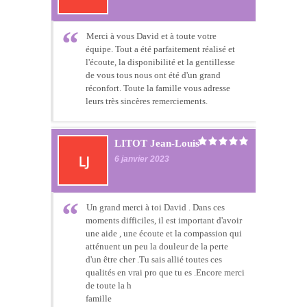
Merci à vous David et à toute votre
équipe. Tout a été parfaitement réalisé et
l'écoute, la disponibilité et la gentillesse
de vous tous nous ont été d'un grand
réconfort. Toute la famille vous adresse
leurs très sincères remerciements.
LITOT Jean-Louis
6 janvier 2023
Un grand merci à toi David . Dans ces
moments difficiles, il est important d'avoir
une aide , une écoute et la compassion qui
atténuent un peu la douleur de la perte
d'un être cher .Tu sais allié toutes ces
qualités en vrai pro que tu es .Encore merci
de toute la h
famille