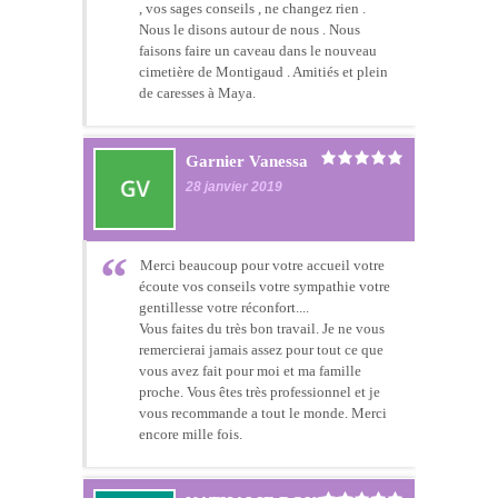
, vos sages conseils , ne changez rien .
Nous le disons autour de nous . Nous
faisons faire un caveau dans le nouveau
cimetière de Montigaud . Amitiés et plein
de caresses à Maya.
Garnier Vanessa
28 janvier 2019
Merci beaucoup pour votre accueil votre
écoute vos conseils votre sympathie votre
gentillesse votre réconfort....
Vous faites du très bon travail. Je ne vous
remercierai jamais assez pour tout ce que
vous avez fait pour moi et ma famille
proche. Vous êtes très professionnel et je
vous recommande a tout le monde. Merci
encore mille fois.