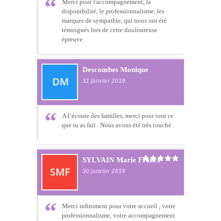
Merci pour l'accompagnement, la
disponibilité, le professionnalisme, les
marques de sympathie, qui nous ont été
témoignés lors de cette douloureuse
épreuve.
Descombes Monique
31 janvier 2019
A l’écoute des familles, merci pour tout ce
que tu as fait . Nous avons été très touché
SYLVAIN Marie France
30 janvier 2019
Merci infiniment pour votre accueil , votre
professionnalisme, votre accompagnement