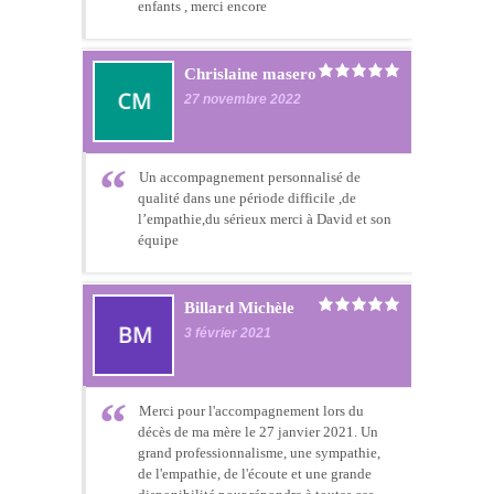
enfants , merci encore
Chrislaine masero
27 novembre 2022
Un accompagnement personnalisé de
qualité dans une période difficile ,de
l’empathie,du sérieux merci à David et son
équipe
Billard Michèle
3 février 2021
Merci pour l'accompagnement lors du
décès de ma mère le 27 janvier 2021. Un
grand professionnalisme, une sympathie,
de l'empathie, de l'écoute et une grande