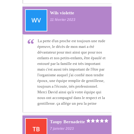
Wils violette
11 février 2023
La perte d'un proche est toujours une rude
épreuve, le décès de mon mari a été
dévastateur pour moi ainsi que pour nos
enfants et nos petits-enfants, être épaulé et
entouré par la famille est très important
mais c'est aussi très important de l'être par
l'organisme auquel j'ai confié mon tendre
époux, une équipe remplie de gentillesse,
toujours a l'écoute, très professionnel.
Merci David ainsi qu'à votre équipe qui
nous ont accompagné dans le respect et la
gentillesse. ça allège un peu la peine
Taupy Bernadette
7 janvier 2023