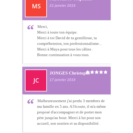
21 janvier 2019
Merci,
Merci à toute ton équipe.
Merci à toi David de ta gentillesse, ta
compréhension, ton professionnalisme...
Merci à Maya pour tous les câlins .
Bonne continuation à vous tous.
JONGES Christophe
17 janvier 2019
Malheureusement j'ai perdu 3 membres de
ma famille en 5 ans. A l'écoute, il m'a même
proposé d'accompagner et de porter mon
père jusqu'au bout. Merci à lui pour son
accueil, son soutien et sa disponibilité.