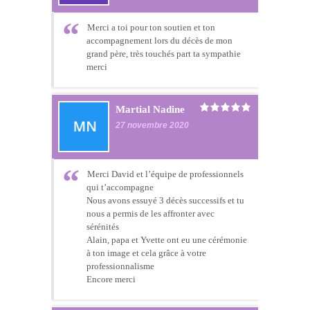
Merci a toi pour ton soutien et ton
accompagnement lors du décès de mon
grand père, très touchés part ta sympathie
merci
Martial Nadine
27 novembre 2020
Merci David et l’équipe de professionnels
qui t’accompagne
Nous avons essuyé 3 décès successifs et tu
nous a permis de les affronter avec
sérénités
Alain, papa et Yvette ont eu une cérémonie
à ton image et cela grâce à votre
professionnalisme
Encore merci