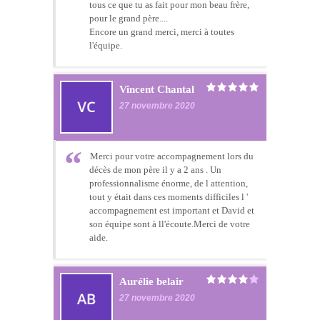
tous ce que tu as fait pour mon beau frère,
pour le grand père....
Encore un grand merci, merci à toutes
l'équipe.
Vincent Chantal
27 novembre 2020
Merci pour votre accompagnement lors du
décès de mon père il y a 2 ans . Un
professionnalisme énorme, de l attention,
tout y était dans ces moments difficiles l '
accompagnement est important et David et
son équipe sont à ll'écoute.Merci de votre
aide.
Aurélie belair
27 novembre 2020