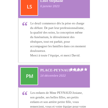
Litot Stephane
6 janvier 2023
Le deuil commence dès la prise en charge
du défunt. De part leur professionnalisme,
la qualité des soins, la conception même
du funérarium, le déroulement des
obsèques, tout est parfait, pour
accompagner les familles dans ces moment
douloureux.
Merci à toute l’équipe, et merci David.
PLACE-PEYNAUD Marie
14 décembre 2022
Les enfants de Mme PEYNAUD Josiane,
son gendre, ses belles filles, ses petits
enfants et son arrière petite fille, vous
remercient, vous et votre équipe pour votre