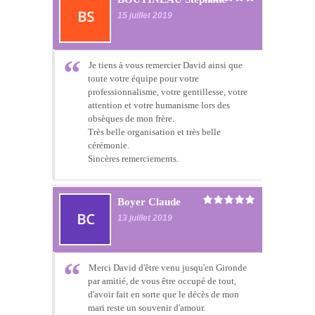
15 juillet 2019
Je tiens à vous remercier David ainsi que
toute votre équipe pour votre
professionnalisme, votre gentillesse, votre
attention et votre humanisme lors des
obsèques de mon frère.
Très belle organisation et très belle
cérémonie.
Sincères remerciements.
Boyer Claude
13 juillet 2019
Merci David d'être venu jusqu'en Gironde
par amitié, de vous être occupé de tout,
d'avoir fait en sorte que le décès de mon
mari reste un souvenir d'amour.