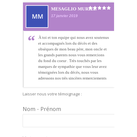
MESAGLIO MURIEL
17 janvier 2019
À toi et ton equipe qui nous avez soutenus
et accompagnés lors du décès et des
obsèques de mon beau père, mon oncle et
les grands parents nous vous remercions
du fond du coeur . Très touchés par les
marques de sympathie que vous leur avez
témoignées lors du décès, nous vous
adressons nos très sincères remerciements
Laisser nous votre témoignage :
Nom - Prénom