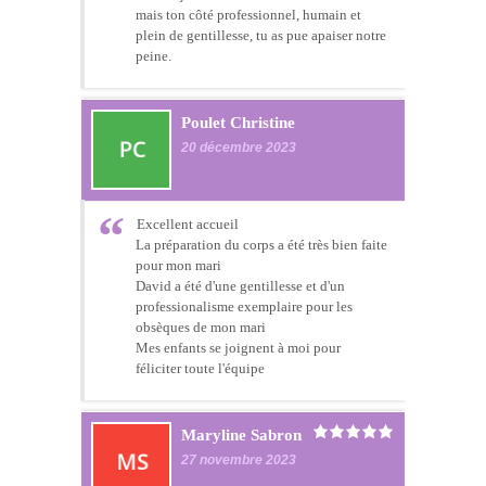
mais ton côté professionnel, humain et
plein de gentillesse, tu as pue apaiser notre
peine.
Poulet Christine
20 décembre 2023
Excellent accueil
La préparation du corps a été très bien faite
pour mon mari
David a été d'une gentillesse et d'un
professionalisme exemplaire pour les
obsèques de mon mari
Mes enfants se joignent à moi pour
féliciter toute l'équipe
Maryline Sabron
27 novembre 2023