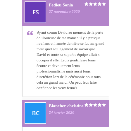
Fedieu Sonia
27 novembre 2020
Ayant connu David au moment de la perte
douloureuse de ma maman il y a presque
neuf ans et l année dernière se fut ma grand
mère quel soulagement de savoir que
David et toute sa superbe équipe allait s
occuper d elle. Leurs gentillesse leurs
écoute et dévouement leurs
professionnalisme mais aussi leurs
discrétion lors de la cérémonie pour tous
cela un grand merci. On peut leur faire
confiance les yeux fermés.
Blancher christine
24 janvier 2020