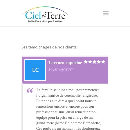
Les témoignages de nos clients :
Lorenzo capucine
16 janvier 2024
La famille se joint a moi, pour remercier
l’organisatrice de cérémonie religieuse.
Et tenons a te dire a quel point nous te
remercions encore et encore pour ton
professionnalisme, aussi remercier ton
équipe pour la prise en charge de ma
grand-mère (Mme Belhomme Bernadette).
Ces toujours un moment très douloureux