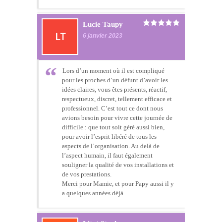
Lucie Taupy
6 janvier 2023
Lors d’un moment où il est compliqué
pour les proches d’un défunt d’avoir les
idées claires, vous êtes présents, réactif,
respectueux, discret, tellement efficace et
professionnel. C’est tout ce dont nous
avions besoin pour vivre cette journée de
difficile : que tout soit géré aussi bien,
pour avoir l’esprit libéré de tous les
aspects de l’organisation. Au delà de
l’aspect humain, il faut également
souligner la qualité de vos installations et
de vos prestations.
Merci pour Mamie, et pour Papy aussi il y
a quelques années déjà.