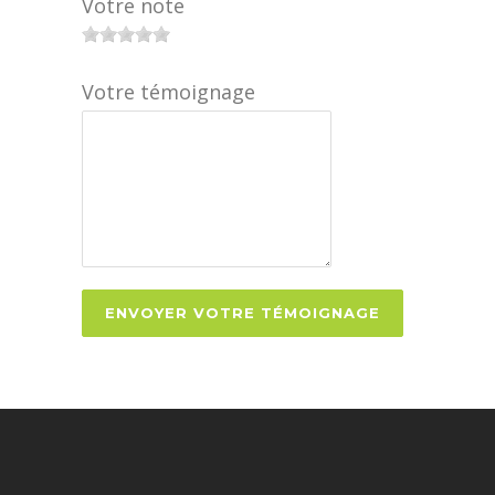
Votre note
Votre témoignage